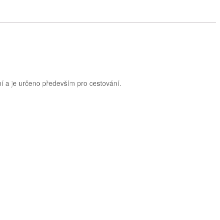
í a je určeno především pro cestování.