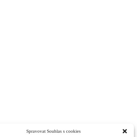
Spravovat Souhlas s cookies