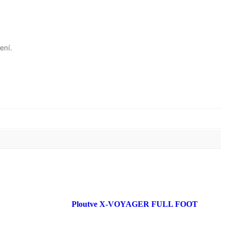
ení.
Ploutve X-VOYAGER FULL FOOT